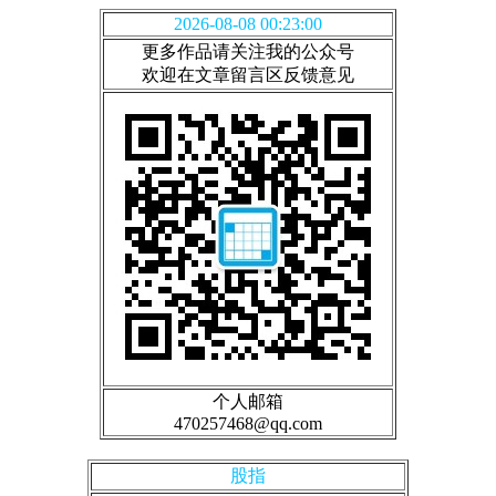
2026-08-08 00:23:00
更多作品请关注我的公众号
欢迎在文章留言区反馈意见
个人邮箱
470257468@qq.com
股指